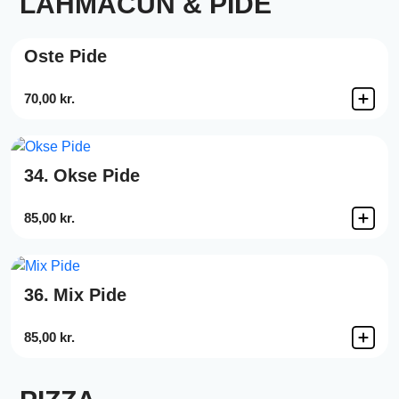
LAHMACUN & PIDE
Oste Pide
70,00 kr.
34.
Okse Pide
85,00 kr.
36.
Mix Pide
85,00 kr.