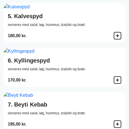
5.
Kalvespyd
serveres med salat, løg, hummus, tzatziki og brød.
180,00 kr.
6.
Kyllingespyd
serveres med salat, løg, hummus, tzatziki og brød.
170,00 kr.
7.
Beyti Kebab
serveres med salat, løg, hummus, tzatziki og brød.
195,00 kr.