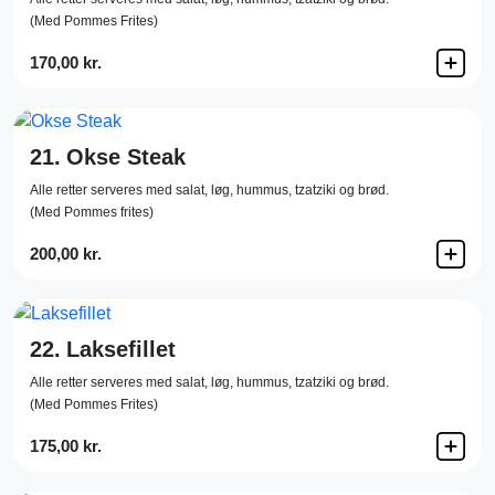
(Med Pommes Frites)
170,00 kr.
21.
Okse Steak
Alle retter serveres med salat, løg, hummus, tzatziki og brød.
(Med Pommes frites)
200,00 kr.
22.
Laksefillet
Alle retter serveres med salat, løg, hummus, tzatziki og brød.
(Med Pommes Frites)
175,00 kr.