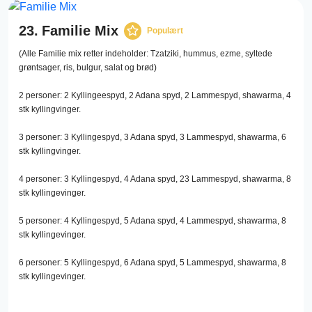
23.
Familie Mix
Populært
(Alle Familie mix retter indeholder: Tzatziki, hummus, ezme, syltede
grøntsager, ris, bulgur, salat og brød)
2 personer: 2 Kyllingeespyd, 2 Adana spyd, 2 Lammespyd, shawarma, 4
stk kyllingvinger.
3 personer: 3 Kyllingespyd, 3 Adana spyd, 3 Lammespyd, shawarma, 6
stk kyllingvinger.
4 personer: 3 Kyllingespyd, 4 Adana spyd, 23 Lammespyd, shawarma, 8
stk kyllingevinger.
5 personer: 4 Kyllingespyd, 5 Adana spyd, 4 Lammespyd, shawarma, 8
stk kyllingevinger.
6 personer: 5 Kyllingespyd, 6 Adana spyd, 5 Lammespyd, shawarma, 8
stk kyllingevinger.