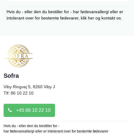
Hvis du - eller den du bestiller for - har fødevareallergi eller er
intolerant over for bestemte fødevarer, klik her og kontakt os.
Sofra
Viby Ringvej 5, 8260
Viby J
Tlf: 86 10 22 10
+45 86 10 22 10
Hvis du - eller den du bestiller for -
har fødevareallergi eller er intolerant over for bestemte fødevarer