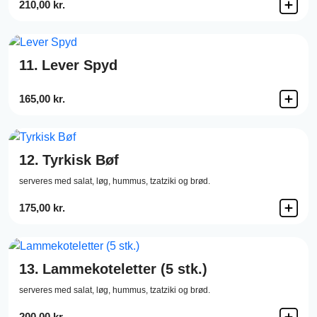
210,00 kr.
11.
Lever Spyd
165,00 kr.
12.
Tyrkisk Bøf
serveres med salat, løg, hummus, tzatziki og brød.
175,00 kr.
13.
Lammekoteletter (5 stk.)
serveres med salat, løg, hummus, tzatziki og brød.
200,00 kr.