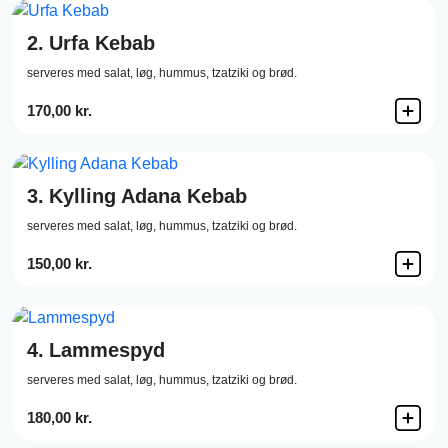
2.
Urfa Kebab
serveres med salat, løg, hummus, tzatziki og brød.
170,00 kr.
3.
Kylling Adana Kebab
serveres med salat, løg, hummus, tzatziki og brød.
150,00 kr.
4.
Lammespyd
serveres med salat, løg, hummus, tzatziki og brød.
180,00 kr.