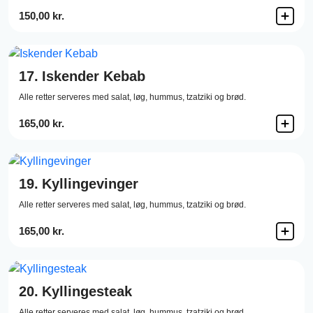
150,00 kr.
17.
Iskender Kebab
Alle retter serveres med salat, løg, hummus, tzatziki og brød.
165,00 kr.
19.
Kyllingevinger
Alle retter serveres med salat, løg, hummus, tzatziki og brød.
165,00 kr.
20.
Kyllingesteak
Alle retter serveres med salat, løg, hummus, tzatziki og brød.