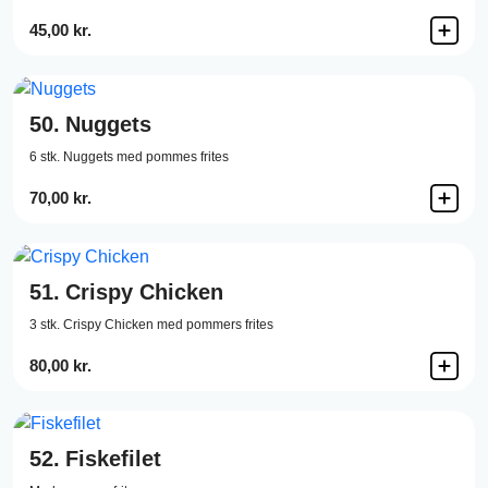
45,00 kr.
50.
Nuggets
6 stk. Nuggets med pommes frites
70,00 kr.
51.
Crispy Chicken
3 stk. Crispy Chicken med pommers frites
80,00 kr.
52.
Fiskefilet