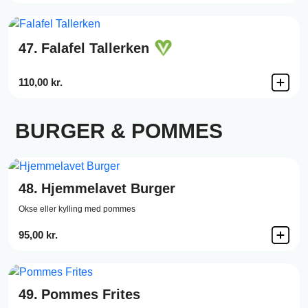
47.
Falafel Tallerken
110,00 kr.
BURGER & POMMES
48.
Hjemmelavet Burger
Okse eller kylling med pommes
95,00 kr.
49.
Pommes Frites