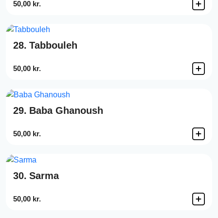
50,00 kr.
28.
Tabbouleh
50,00 kr.
29.
Baba Ghanoush
50,00 kr.
30.
Sarma
50,00 kr.