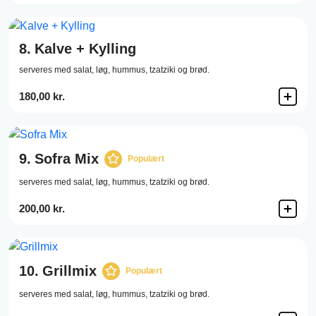
8.
Kalve + Kylling
serveres med salat, løg, hummus, tzatziki og brød.
180,00 kr.
9.
Sofra Mix
Populært
serveres med salat, løg, hummus, tzatziki og brød.
200,00 kr.
10.
Grillmix
Populært
serveres med salat, løg, hummus, tzatziki og brød.