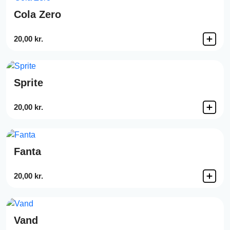
Cola Zero
20,00 kr.
Sprite
20,00 kr.
Fanta
20,00 kr.
Vand