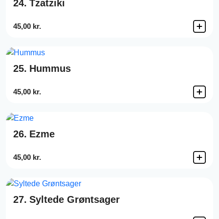
24.
Tzatziki
45,00 kr.
25.
Hummus
45,00 kr.
26.
Ezme
45,00 kr.
27.
Syltede Grøntsager