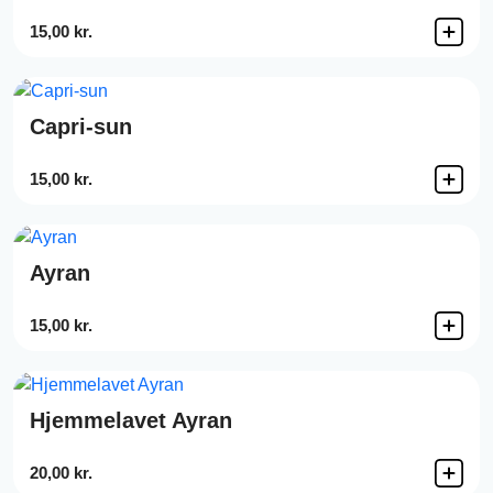
15,00 kr.
Capri-sun
15,00 kr.
Ayran
15,00 kr.
Hjemmelavet Ayran
20,00 kr.