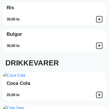
Ris
30,00 kr.
Bulgur
30,00 kr.
DRIKKEVARER
Coca Cola
20,00 kr.