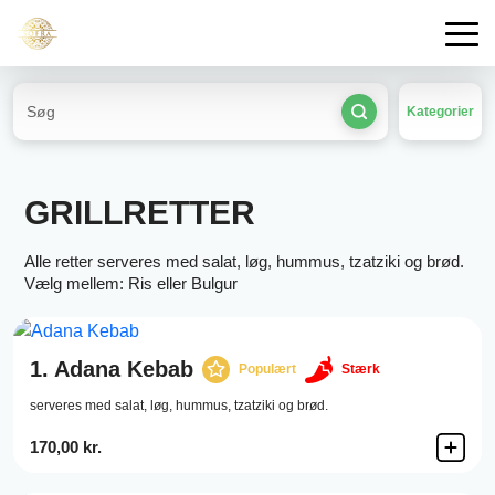
Kategorier
GRILLRETTER
Alle retter serveres med salat, løg, hummus, tzatziki og brød.
Vælg mellem: Ris eller Bulgur
1.
Adana Kebab
Populært
Stærk
serveres med salat, løg, hummus, tzatziki og brød.
170,00 kr.