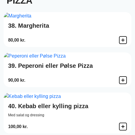
PIZZA
38.
Margherita
80,00 kr.
39.
Peperoni eller Pølse Pizza
90,00 kr.
40.
Kebab eller kylling pizza
Med salat og dressing
100,00 kr.